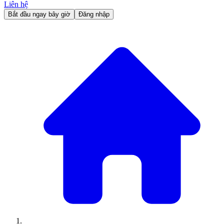
Liên hệ
Bắt đầu ngay bây giờ
Đăng nhập