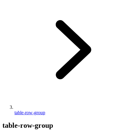
table-row-group
table-row-group