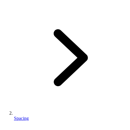
Spacing