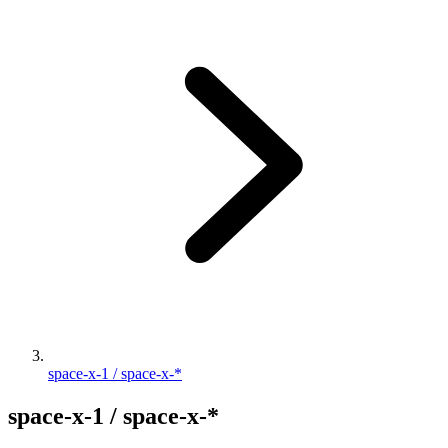
space-x-1 / space-x-*
space-x-1 / space-x-*