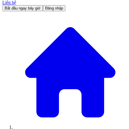
Liên hệ
Bắt đầu ngay bây giờ
Đăng nhập