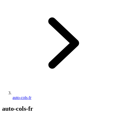
auto-cols-fr
auto-cols-fr