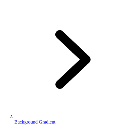
Background Gradient