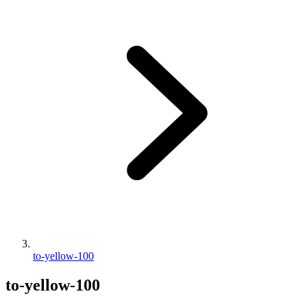
to-yellow-100
to-yellow-100