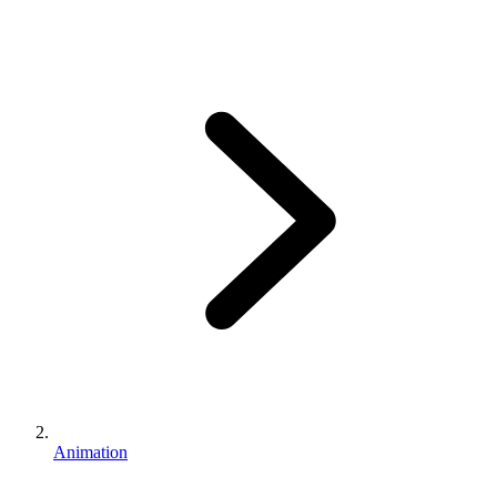
Animation