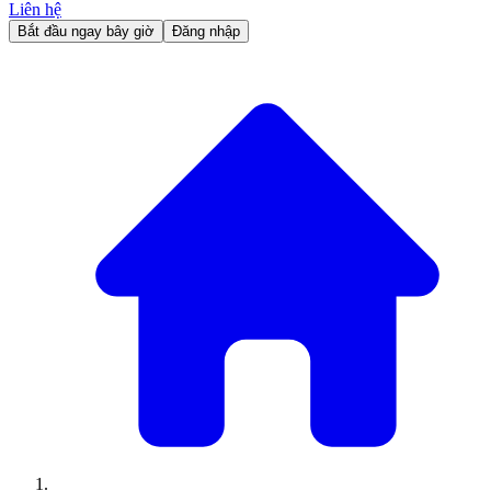
Liên hệ
Bắt đầu ngay bây giờ
Đăng nhập