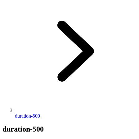
duration-500
duration-500