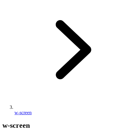
w-screen
w-screen