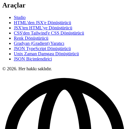
Araçlar
Studio
HTML'den JSX'e Dönüştürücü
JSX'ten HTML'ye Dönüştürücü
CSS'den Tailwind'e CSS Dönüştürücü
Renk Dönüştürücü
Gradyan (Gradient) Yaratıcı
JSON TypeScript Dönüştürücü
Unix Zaman Damgası Dönüştürücü
JSON Biçimlendirici
© 2026. Her hakkı saklıdır.