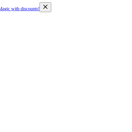
Magic with discounts!