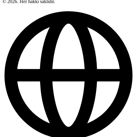
© 2026. Her hakkı saklıdır.