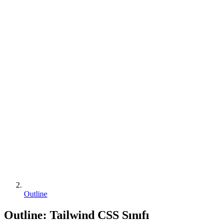
Outline
Outline
:
Tailwind CSS Sınıfı