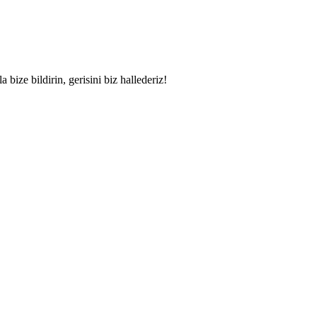
bize bildirin, gerisini biz hallederiz!