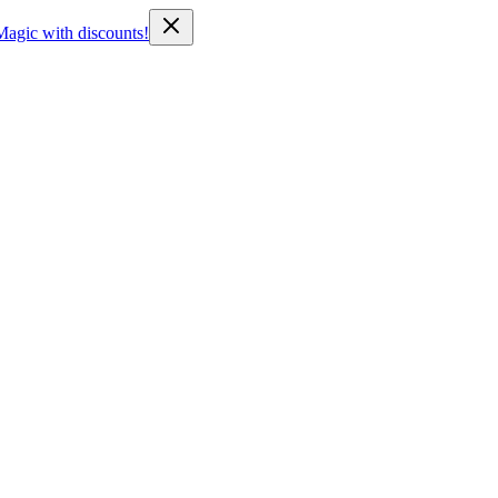
Magic with discounts!