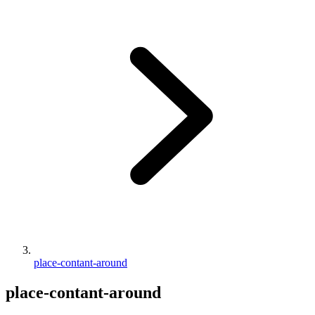
place-contant-around
place-contant-around