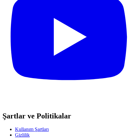
Şartlar ve Politikalar
Kullanım Şartları
Gizlilik