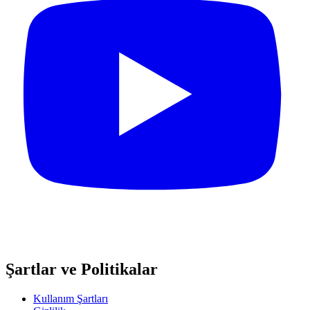
Şartlar ve Politikalar
Kullanım Şartları