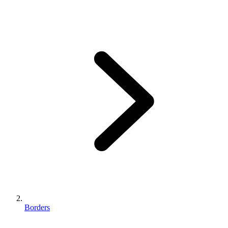
Borders