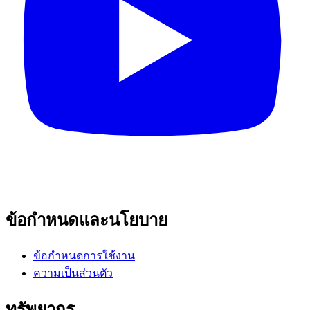
ข้อกำหนดและนโยบาย
ข้อกำหนดการใช้งาน
ความเป็นส่วนตัว
ทรัพยากร