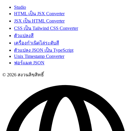
Studio
HTML เป็น JSX Converter
JSX เป็น HTML Converter
CSS เป็น Tailwind CSS Converter
ตัวแปลงสี
เครื่องกำเนิดไล่ระดับสี
ตัวแปลง JSON เป็น TypeScript
Unix Timestamp Converter
ฟอร์แมต JSON
© 2026 สงวนลิขสิทธิ์