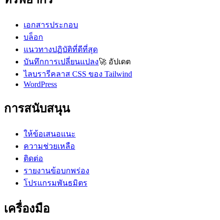
เอกสารประกอบ
บล็อก
แนวทางปฏิบัติที่ดีที่สุด
บันทึกการเปลี่ยนแปลง
🚀
อัปเดต
ไลบรารีคลาส CSS ของ Tailwind
WordPress
การสนับสนุน
ให้ข้อเสนอแนะ
ความช่วยเหลือ
ติดต่อ
รายงานข้อบกพร่อง
โปรแกรมพันธมิตร
เครื่องมือ