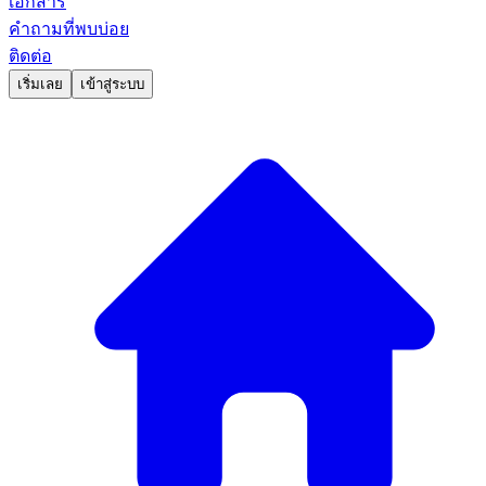
เอกสาร
คำถามที่พบบ่อย
ติดต่อ
เริ่มเลย
เข้าสู่ระบบ