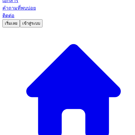
เอกสาร
คำถามที่พบบ่อย
ติดต่อ
เริ่มเลย
เข้าสู่ระบบ