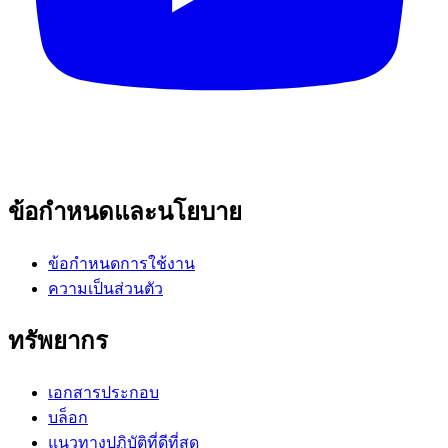
ข้อกำหนดและนโยบาย
ข้อกำหนดการใช้งาน
ความเป็นส่วนตัว
ทรัพยากร
เอกสารประกอบ
บล็อก
แนวทางปฏิบัติที่ดีที่สุด