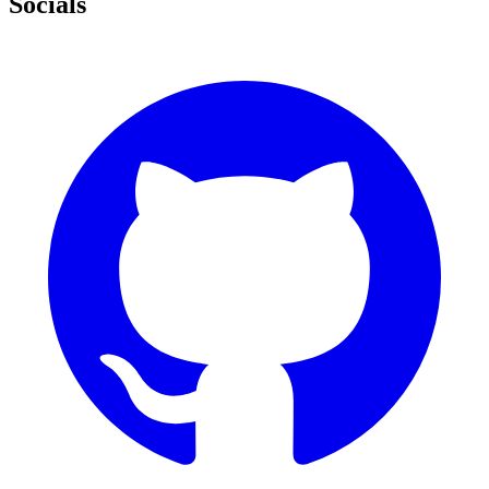
Socials