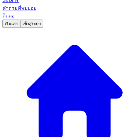
เอกสาร
คำถามที่พบบ่อย
ติดต่อ
เริ่มเลย
เข้าสู่ระบบ