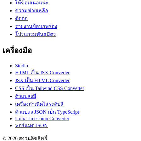
ให้ข้อเสนอแนะ
ความช่วยเหลือ
ติดต่อ
รายงานข้อบกพร่อง
โปรแกรมพันธมิตร
เครื่องมือ
Studio
HTML เป็น JSX Converter
JSX เป็น HTML Converter
CSS เป็น Tailwind CSS Converter
ตัวแปลงสี
เครื่องกำเนิดไล่ระดับสี
ตัวแปลง JSON เป็น TypeScript
Unix Timestamp Converter
ฟอร์แมต JSON
© 2026 สงวนลิขสิทธิ์