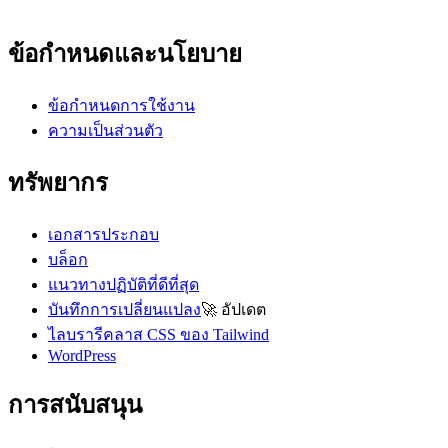
ข้อกำหนดและนโยบาย
ข้อกำหนดการใช้งาน
ความเป็นส่วนตัว
ทรัพยากร
เอกสารประกอบ
บล็อก
แนวทางปฏิบัติที่ดีที่สุด
บันทึกการเปลี่ยนแปลง
🚀
อัปเดต
ไลบรารีคลาส CSS ของ Tailwind
WordPress
การสนับสนุน