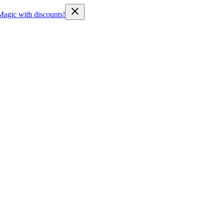
Magic with discounts!