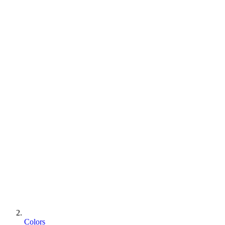
Colors