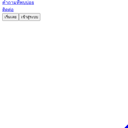
คำถามที่พบบ่อย
ติดต่อ
เริ่มเลย
เข้าสู่ระบบ