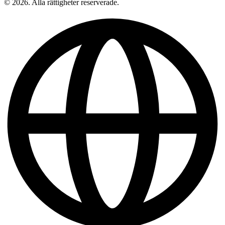
© 2026. Alla rättigheter reserverade.