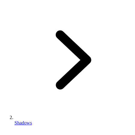
Shadows