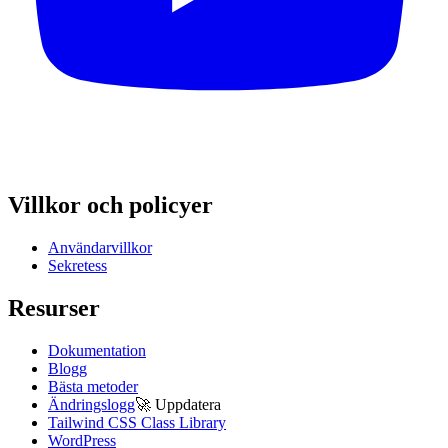
Villkor och policyer
Användarvillkor
Sekretess
Resurser
Dokumentation
Blogg
Bästa metoder
Ändringslogg
🚀
Uppdatera
Tailwind CSS Class Library
WordPress