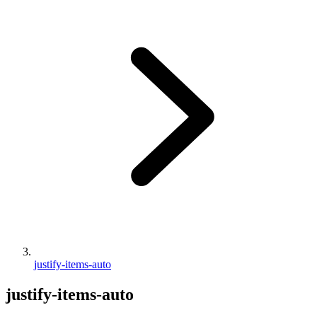
justify-items-auto
justify-items-auto