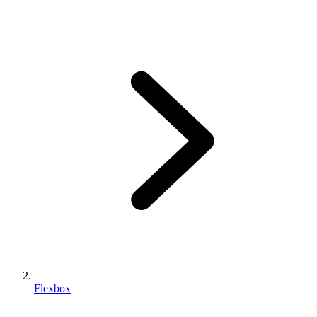
Flexbox