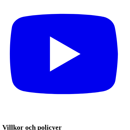
Villkor och policyer