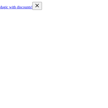
Magic with discounts!