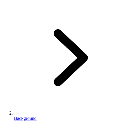
Background