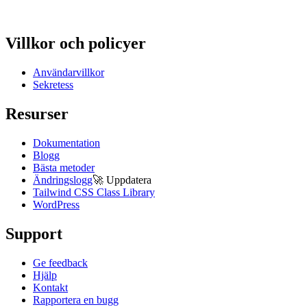
Villkor och policyer
Användarvillkor
Sekretess
Resurser
Dokumentation
Blogg
Bästa metoder
Ändringslogg
🚀
Uppdatera
Tailwind CSS Class Library
WordPress
Support
Ge feedback
Hjälp
Kontakt
Rapportera en bugg