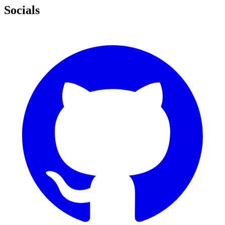
Socials