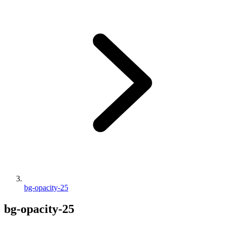
bg-opacity-25
bg-opacity-25