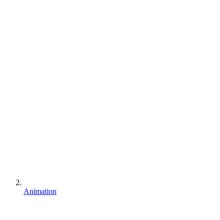
Animation