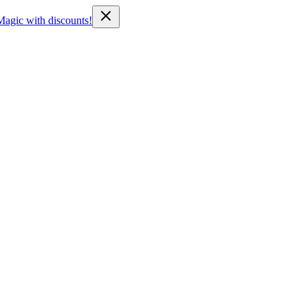
Magic with discounts!