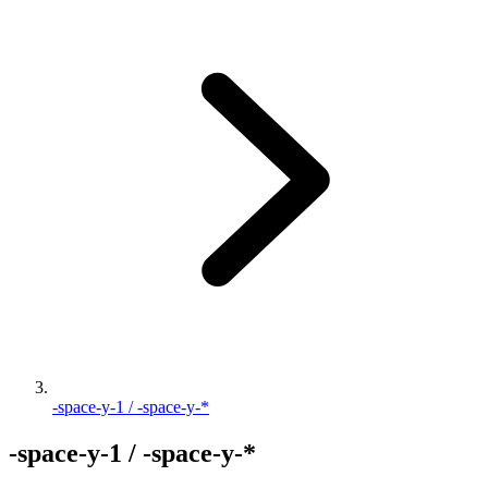
-space-y-1 / -space-y-*
-space-y-1 / -space-y-*