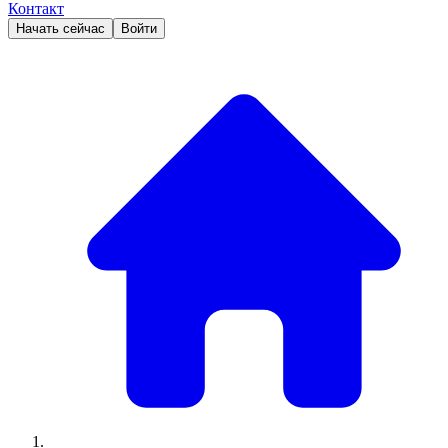
Контакт
Начать сейчас
Войти