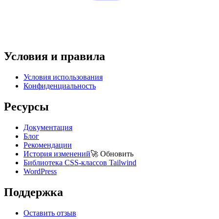
Условия и правила
Условия использования
Конфиденциальность
Ресурсы
Документация
Блог
Рекомендации
История изменений
🚀
Обновить
Библиотека CSS-классов Tailwind
WordPress
Поддержка
Оставить отзыв