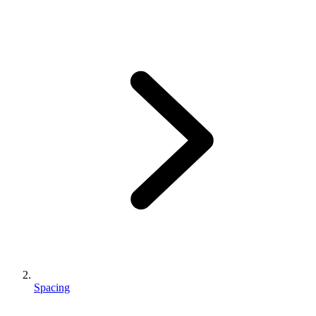
Spacing