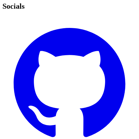
Socials