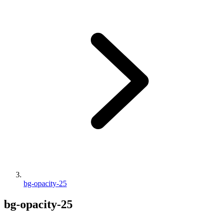
bg-opacity-25
bg-opacity-25