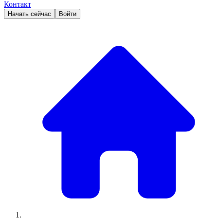
Контакт
Начать сейчас
Войти