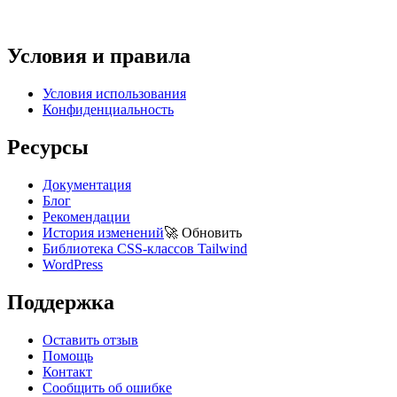
Условия и правила
Условия использования
Конфиденциальность
Ресурсы
Документация
Блог
Рекомендации
История изменений
🚀
Обновить
Библиотека CSS-классов Tailwind
WordPress
Поддержка
Оставить отзыв
Помощь
Контакт
Сообщить об ошибке