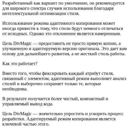
Разработанный как вариант по умолчанию, он рекомендуется
для широкого спектра случаев использования благодаря
интеллектуальной оптимизации стиля.
Использование режима адаптивного копирования может
иногда привести к тому, что стили будут немного отличаться
от исходных. Однако это отклонение является намеренным.
Цель DivMagic — предоставить не просто прямую копию, а
улучшенную и адаптируемую версию оригинала. Это дает вам
основу для дальнейшего развития, а не жесткий стиль работы.
Как это работает?
Вместо того, чтобы фиксировать каждый атрибут стиля,
связанный с элементом, адаптивный режим выполняет анализ
стилей и выборочно сохраняет только те, которые
необходимы.
В результате получается более чистый, компактный и
управляемый вывод кода.
Цель DivMagic — значительно упростить и ускорить процесс
разработки. Адаптируемый режим копирования является
ключевой частью этого.