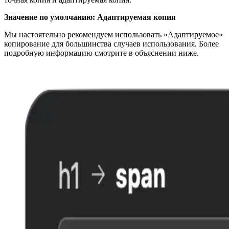
Значение по умолчанию: Адаптируемая копия
Мы настоятельно рекомендуем использовать «Адаптируемое»
копирование для большинства случаев использования. Более
подробную информацию смотрите в объяснении ниже.