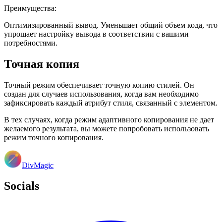
Преимущества:
Оптимизированный вывод. Уменьшает общий объем кода, что
упрощает настройку вывода в соответствии с вашими
потребностями.
Точная копия
Точный режим обеспечивает точную копию стилей. Он
создан для случаев использования, когда вам необходимо
зафиксировать каждый атрибут стиля, связанный с элементом.
В тех случаях, когда режим адаптивного копирования не дает
желаемого результата, вы можете попробовать использовать
режим точного копирования.
DivMagic
Socials