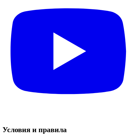
Условия и правила