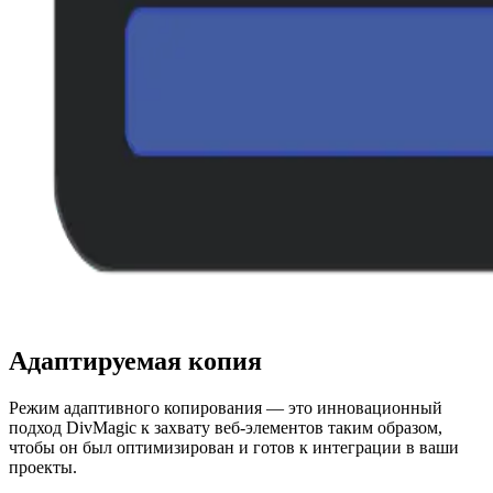
Адаптируемая копия
Режим адаптивного копирования — это инновационный
подход DivMagic к захвату веб-элементов таким образом,
чтобы он был оптимизирован и готов к интеграции в ваши
проекты.