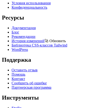
Условия использования
Конфиденциальность
Ресурсы
Документация
Блог
Рекомендации
История изменений
🚀
Обновить
Библиотека CSS-классов Tailwind
WordPress
Поддержка
Оставить отзыв
Помощь
Контакт
Сообщить об ошибке
Партнерская программа
Инструменты
Studio