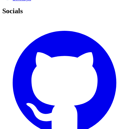
Socials