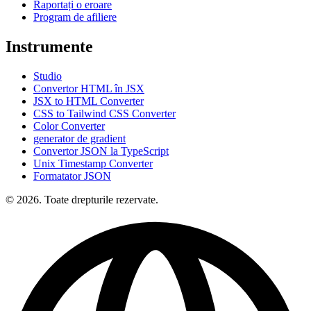
Raportați o eroare
Program de afiliere
Instrumente
Studio
Convertor HTML în JSX
JSX to HTML Converter
CSS to Tailwind CSS Converter
Color Converter
generator de gradient
Convertor JSON la TypeScript
Unix Timestamp Converter
Formatator JSON
© 2026. Toate drepturile rezervate.