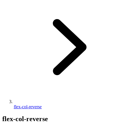
flex-col-reverse
flex-col-reverse