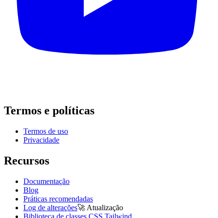
Termos e políticas
Termos de uso
Privacidade
Recursos
Documentação
Blog
Práticas recomendadas
Log de alterações
🚀
Atualização
Biblioteca de classes CSS Tailwind