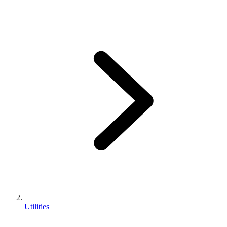
Utilities