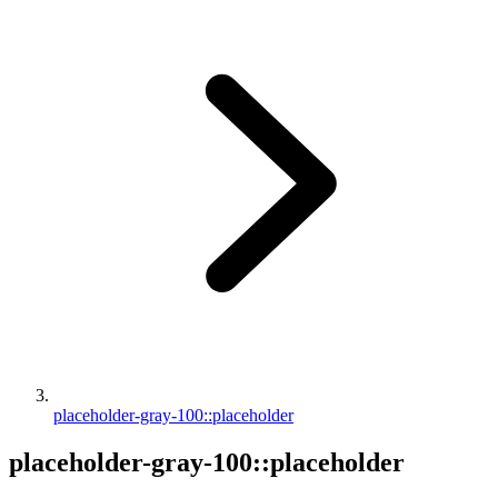
placeholder-gray-100::placeholder
placeholder-gray-100::placeholder