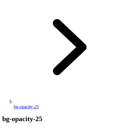
bg-opacity-25
bg-opacity-25