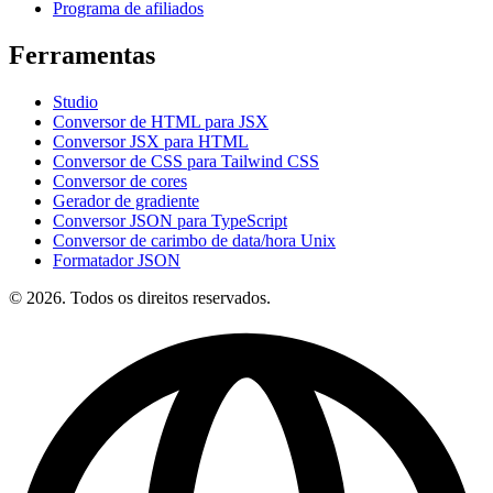
Programa de afiliados
Ferramentas
Studio
Conversor de HTML para JSX
Conversor JSX para HTML
Conversor de CSS para Tailwind CSS
Conversor de cores
Gerador de gradiente
Conversor JSON para TypeScript
Conversor de carimbo de data/hora Unix
Formatador JSON
© 2026. Todos os direitos reservados.