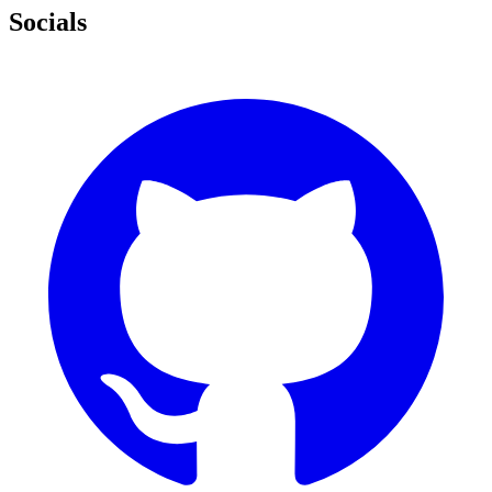
Socials