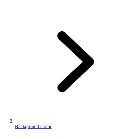
Background Color