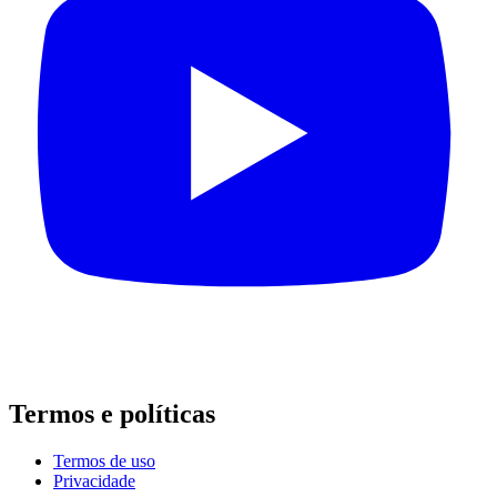
Termos e políticas
Termos de uso
Privacidade