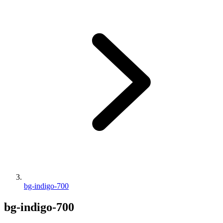
bg-indigo-700
bg-indigo-700