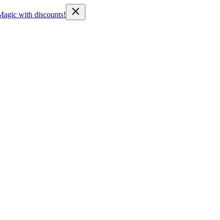
Magic with discounts!