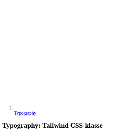
Typography
Typography
:
Tailwind CSS-klasse