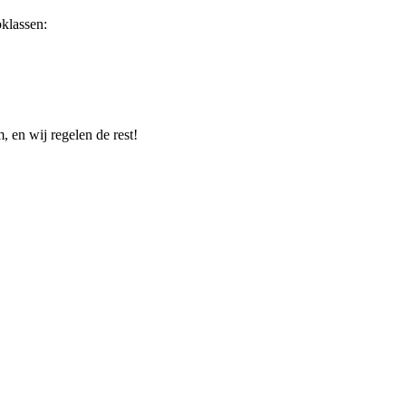
klassen:
 en wij regelen de rest!