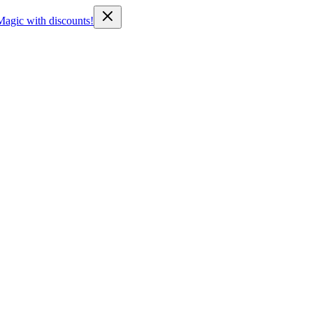
Magic with discounts!