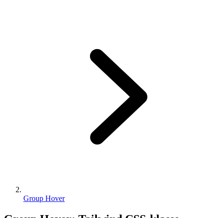
Group Hover