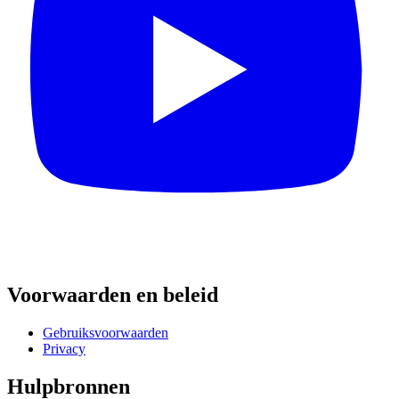
Voorwaarden en beleid
Gebruiksvoorwaarden
Privacy
Hulpbronnen