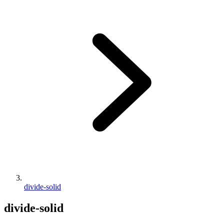
divide-solid
divide-solid