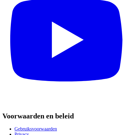
Voorwaarden en beleid
Gebruiksvoorwaarden
Privacy