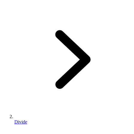
Divide