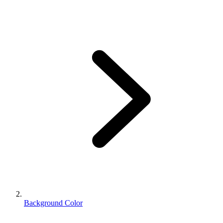
Background Color