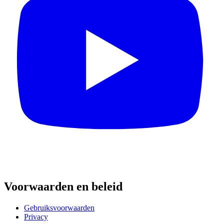
Voorwaarden en beleid
Gebruiksvoorwaarden
Privacy