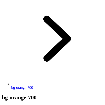
bg-orange-700
bg-orange-700