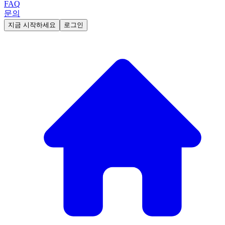
FAQ
문의
지금 시작하세요
로그인