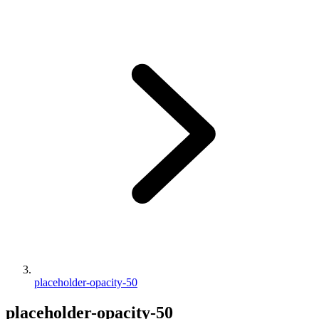
placeholder-opacity-50
placeholder-opacity-50