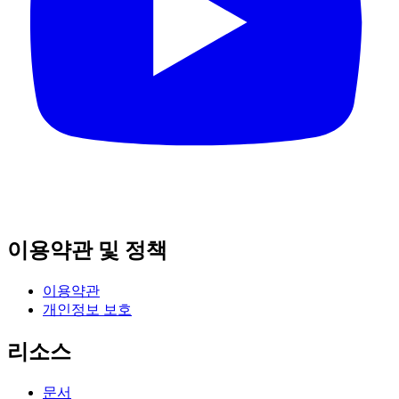
이용약관 및 정책
이용약관
개인정보 보호
리소스
문서