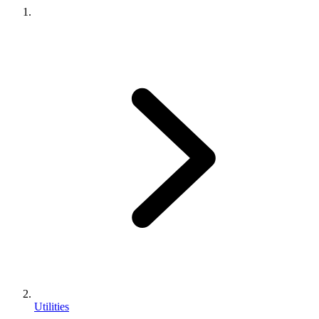
Utilities