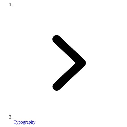
Typography