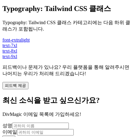
Typography
:
Tailwind CSS 클래스
Typography
:
Tailwind CSS 클래스 카테고리에는 다음 하위 클
래스가 포함됩니다.
font-extralight
text-7xl
text-8xl
text-9xl
피드백이나 문제가 있나요? 우리 플랫폼을 통해 알려주시면
나머지는 우리가 처리해 드리겠습니다!
피드백 제공
최신 소식을 받고 싶으신가요?
DivMagic 이메일 목록에 가입하세요!
성명
이메일