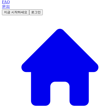
FAQ
문의
지금 시작하세요
로그인