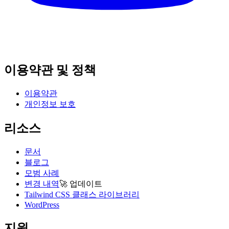
이용약관 및 정책
이용약관
개인정보 보호
리소스
문서
블로그
모범 사례
변경 내역
🚀
업데이트
Tailwind CSS 클래스 라이브러리
WordPress
지원