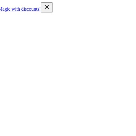
Magic with discounts!