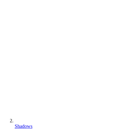
Shadows