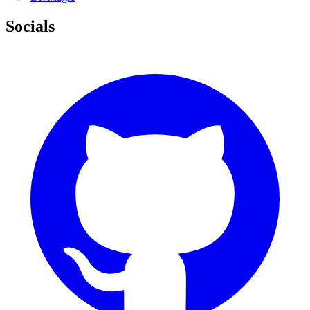
Socials