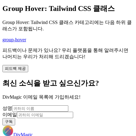
Group Hover
:
Tailwind CSS 클래스
Group Hover
:
Tailwind CSS 클래스 카테고리에는 다음 하위 클
래스가 포함됩니다.
group-hover
피드백이나 문제가 있나요? 우리 플랫폼을 통해 알려주시면
나머지는 우리가 처리해 드리겠습니다!
피드백 제공
최신 소식을 받고 싶으신가요?
DivMagic 이메일 목록에 가입하세요!
성명
이메일
구독
DivMagic