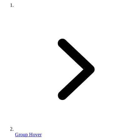
Group Hover