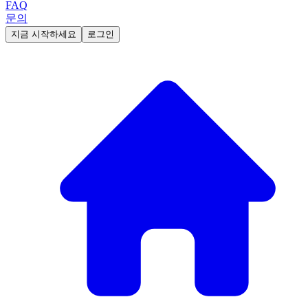
FAQ
문의
지금 시작하세요
로그인