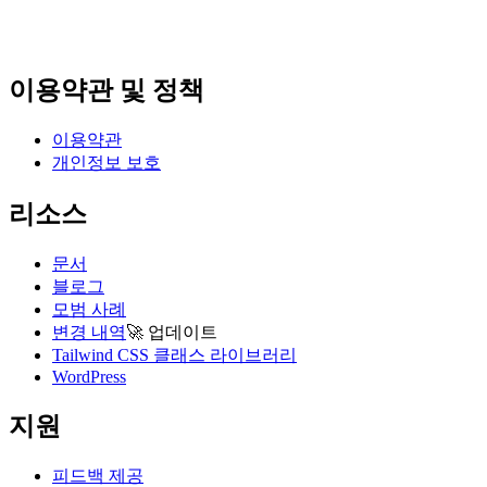
이용약관 및 정책
이용약관
개인정보 보호
리소스
문서
블로그
모범 사례
변경 내역
🚀
업데이트
Tailwind CSS 클래스 라이브러리
WordPress
지원
피드백 제공