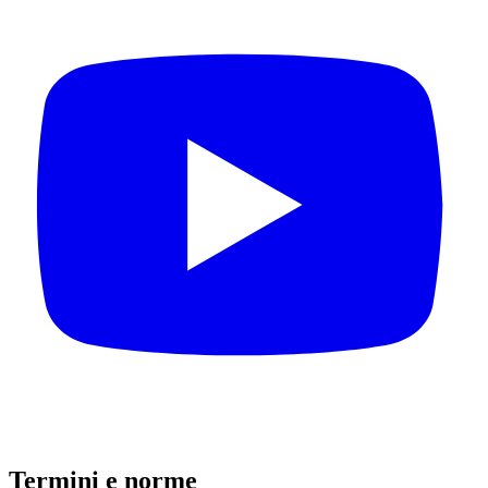
Termini e norme