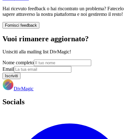
Hai ricevuto feedback o hai riscontrato un problema? Fatecelo
sapere attraverso la nostra piattaforma e noi gestiremo il resto!
Fornisci feedback
Vuoi rimanere aggiornato?
Unisciti alla mailing list DivMagic!
Nome completo
Email
Iscriviti
DivMagic
Socials