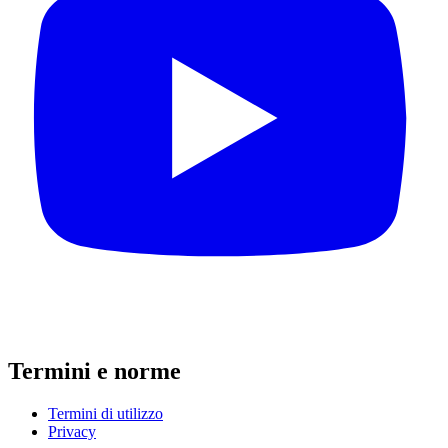
Termini e norme
Termini di utilizzo
Privacy