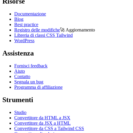
Risorse
Documentazione
Blog
Best practice
Registro delle modifiche
🚀
Aggiornamento
Libreria di classi CSS Tailwind
WordPress
Assistenza
Fornisci feedback
Aiuto
Contatto
Segnala un bug
Programma di affiliazione
Strumenti
Studio
Convertitore da HTML a JSX
Convertitore da JSX a HTML
Convertitore da CSS a Tailwind CSS