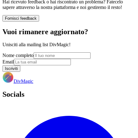
Hai ricevuto feedback o hai riscontrato un problema? Fatecelo
sapere attraverso la nostra piattaforma e noi gestiremo il resto!
Fornisci feedback
Vuoi rimanere aggiornato?
Unisciti alla mailing list DivMagic!
Nome completo
Email
Iscriviti
DivMagic
Socials