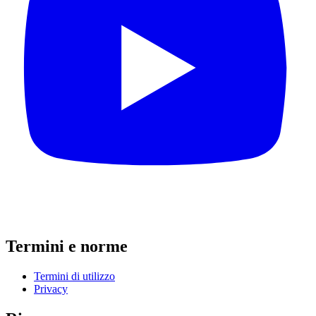
Termini e norme
Termini di utilizzo
Privacy