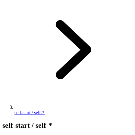
self-start / self-*
self-start / self-*