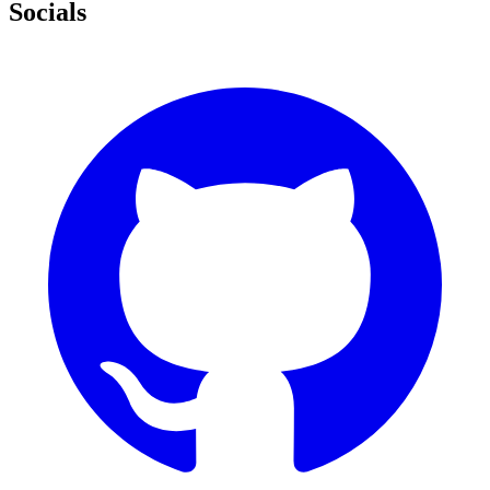
Socials