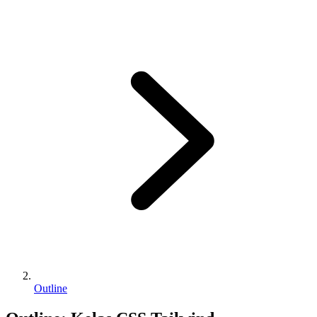
Outline