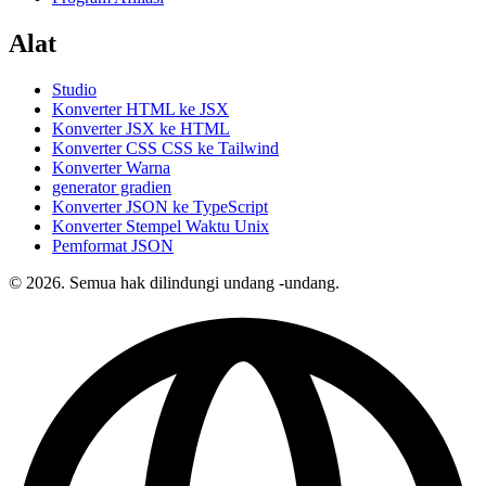
Alat
Studio
Konverter HTML ke JSX
Konverter JSX ke HTML
Konverter CSS CSS ke Tailwind
Konverter Warna
generator gradien
Konverter JSON ke TypeScript
Konverter Stempel Waktu Unix
Pemformat JSON
© 2026. Semua hak dilindungi undang -undang.