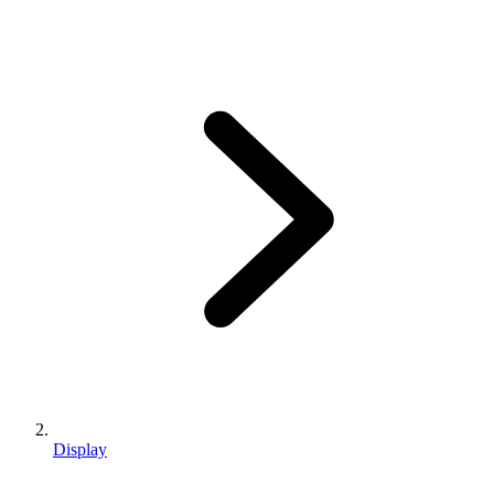
Display