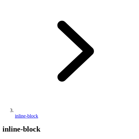
inline-block
inline-block