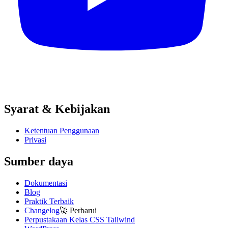
Syarat & Kebijakan
Ketentuan Penggunaan
Privasi
Sumber daya
Dokumentasi
Blog
Praktik Terbaik
Changelog
🚀
Perbarui
Perpustakaan Kelas CSS Tailwind