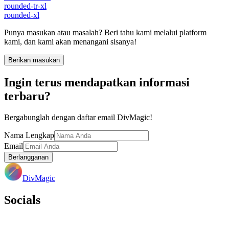
rounded-tr-xl
rounded-xl
Punya masukan atau masalah? Beri tahu kami melalui platform
kami, dan kami akan menangani sisanya!
Berikan masukan
Ingin terus mendapatkan informasi
terbaru?
Bergabunglah dengan daftar email DivMagic!
Nama Lengkap
Email
Berlangganan
DivMagic
Socials