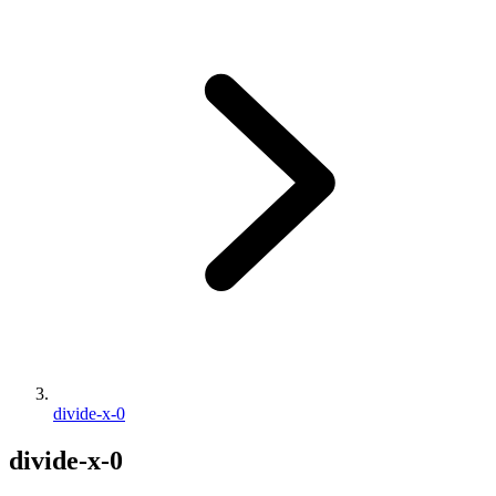
divide-x-0
divide-x-0