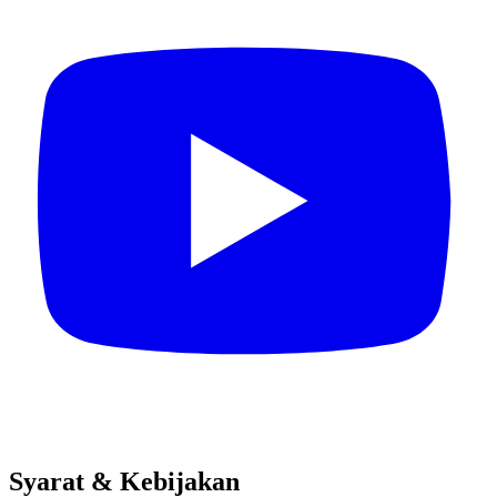
Syarat & Kebijakan