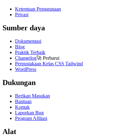
Ketentuan Penggunaan
Privasi
Sumber daya
Dokumentasi
Blog
Praktik Terbaik
Changelog
🚀
Perbarui
Perpustakaan Kelas CSS Tailwind
WordPress
Dukungan
Berikan Masukan
Bantuan
Kontak
Laporkan Bug
Program Afiliasi
Alat