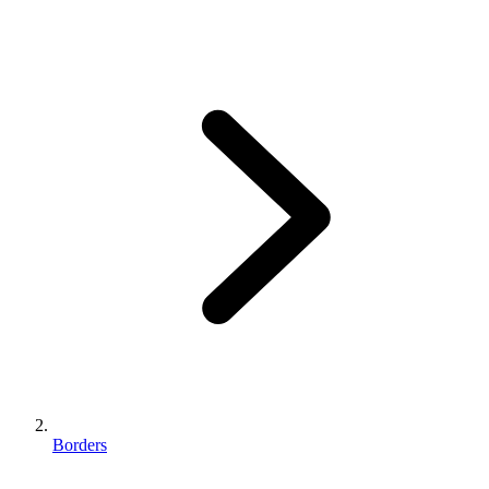
Borders