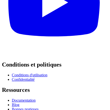
Conditions et politiques
Conditions d'utilisation
Confidentialité
Ressources
Documentation
Blog
Bonnes pratiques