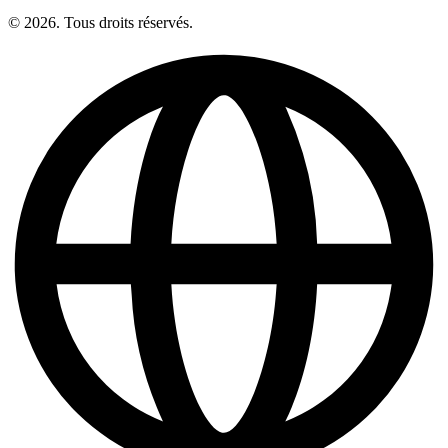
© 2026. Tous droits réservés.