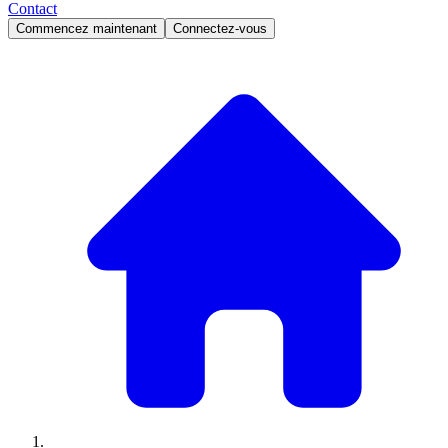
Contact
Commencez maintenant
Connectez-vous