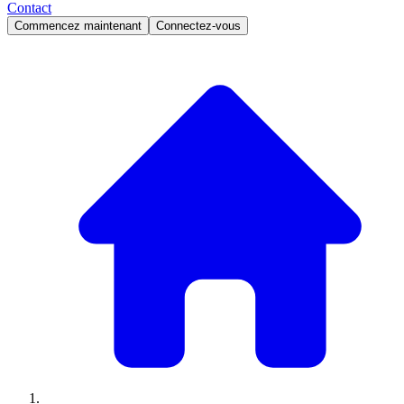
Contact
Commencez maintenant
Connectez-vous