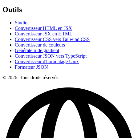
Outils
Studio
Convertisseur HTML en JSX
Convertisseur JSX en HTML
Convertisseur CSS vers Tailwind CSS
Convertisseur de couleurs
Générateur de gradient
Convertisseur JSON vers TypeScript
Convertisseur d'horodatage Unix
Formateur JSON
© 2026. Tous droits réservés.