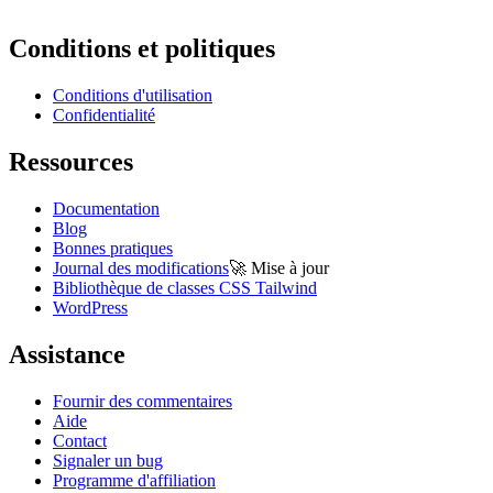
Conditions et politiques
Conditions d'utilisation
Confidentialité
Ressources
Documentation
Blog
Bonnes pratiques
Journal des modifications
🚀
Mise à jour
Bibliothèque de classes CSS Tailwind
WordPress
Assistance
Fournir des commentaires
Aide
Contact
Signaler un bug
Programme d'affiliation