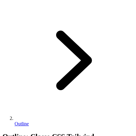
Outline