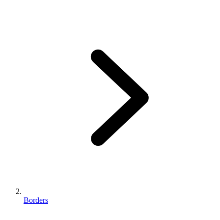
Borders