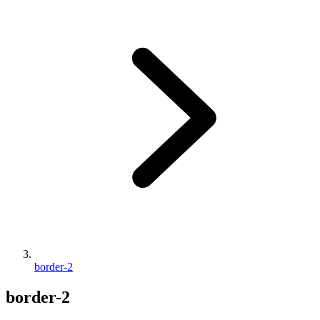
border-2
border-2