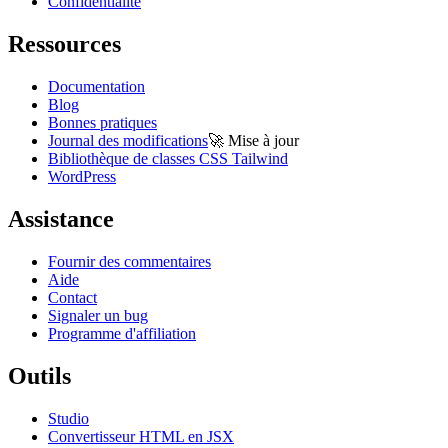
Confidentialité
Ressources
Documentation
Blog
Bonnes pratiques
Journal des modifications
🚀
Mise à jour
Bibliothèque de classes CSS Tailwind
WordPress
Assistance
Fournir des commentaires
Aide
Contact
Signaler un bug
Programme d'affiliation
Outils
Studio
Convertisseur HTML en JSX