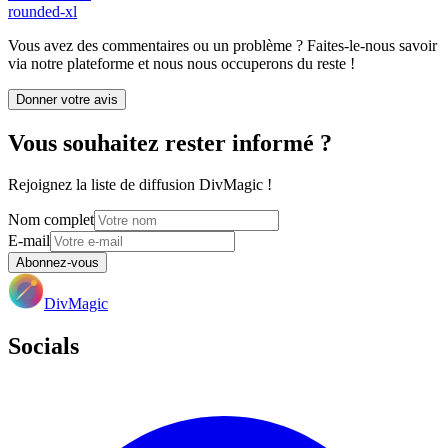
rounded-xl
Vous avez des commentaires ou un problème ? Faites-le-nous savoir
via notre plateforme et nous nous occuperons du reste !
Donner votre avis
Vous souhaitez rester informé ?
Rejoignez la liste de diffusion DivMagic !
Nom complet
E-mail
Abonnez-vous
DivMagic
Socials