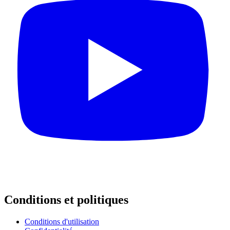
Conditions et politiques
Conditions d'utilisation