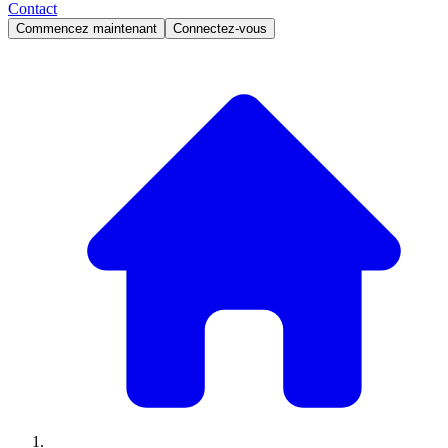
Contact
Commencez maintenant
Connectez-vous