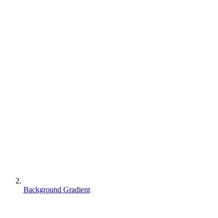
Background Gradient