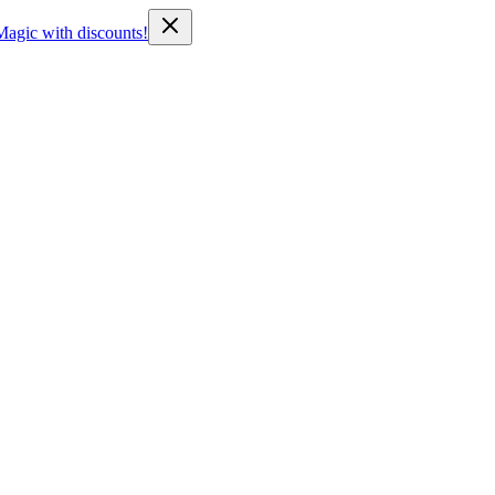
Magic with discounts!