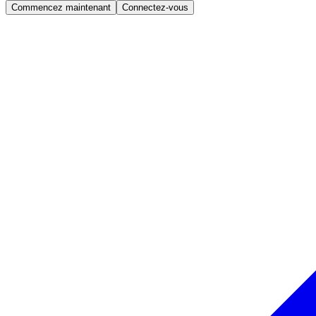
Commencez maintenant
Connectez-vous